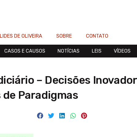
LIDES DE OLIVEIRA
SOBRE
CONTATO
CASOS E CAUSOS
NOTÍCIAS
LEIS
VÍDEOS
iciário – Decisões Inovador
 de Paradigmas