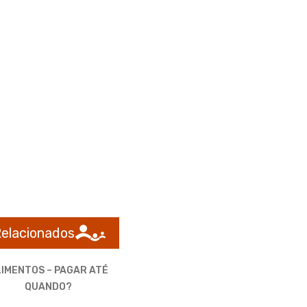
Relacionados
IMENTOS – PAGAR ATÉ
QUANDO?