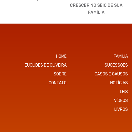
CRESCER NO SEIO DE SUA
FAMÍLIA
HOME
FAMÍLIA
EUCLIDES DE OLIVEIRA
SUCESSÕES
SOBRE
CASOS E CAUSOS
CONTATO
NOTÍCIAS
LEIS
VÍDEOS
LIVROS