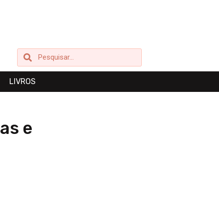
Pesquisar
Pesquisar
LIVROS
as e