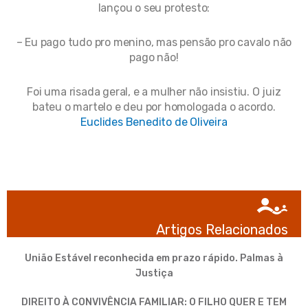
lançou o seu protesto:
– Eu pago tudo pro menino, mas pensão pro cavalo não
pago não!
Foi uma risada geral, e a mulher não insistiu. O juiz
bateu o martelo e deu por homologada o acordo.
Euclides Benedito de Oliveira
Artigos Relacionados
União Estável reconhecida em prazo rápido. Palmas à
Justiça
DIREITO À CONVIVÊNCIA FAMILIAR: O FILHO QUER E TEM