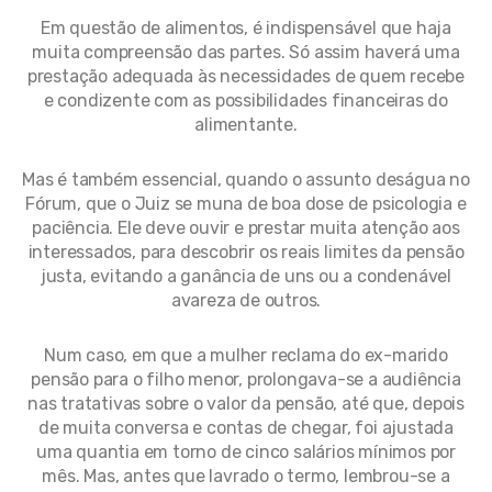
Em questão de alimentos, é indispensável que haja
muita compreensão das partes. Só assim haverá uma
prestação adequada às necessidades de quem recebe
e condizente com as possibilidades financeiras do
alimentante.
Mas é também essencial, quando o assunto deságua no
Fórum, que o Juiz se muna de boa dose de psicologia e
paciência. Ele deve ouvir e prestar muita atenção aos
interessados, para descobrir os reais limites da pensão
justa, evitando a ganância de uns ou a condenável
avareza de outros.
Num caso, em que a mulher reclama do ex-marido
pensão para o filho menor, prolongava-se a audiência
nas tratativas sobre o valor da pensão, até que, depois
de muita conversa e contas de chegar, foi ajustada
uma quantia em torno de cinco salários mínimos por
mês. Mas, antes que lavrado o termo, lembrou-se a