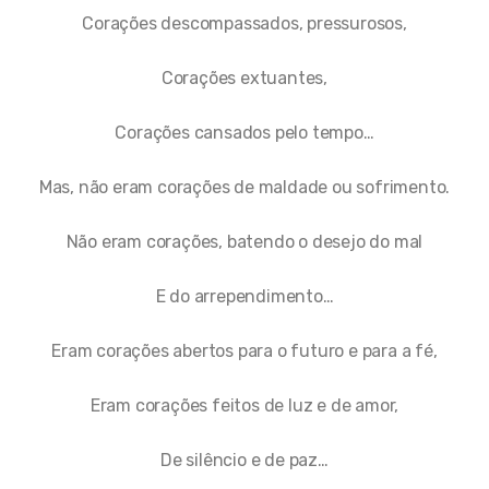
Corações descompassados, pressurosos,
Corações extuantes,
Corações cansados pelo tempo…
Mas, não eram corações de maldade ou sofrimento.
Não eram corações, batendo o desejo do mal
E do arrependimento…
Eram corações abertos para o futuro e para a fé,
Eram corações feitos de luz e de amor,
De silêncio e de paz…