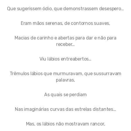
Que sugerissem ódio, que demonstrassem desespero…
Eram mãos serenas, de contornos suaves,
Macias de carinho e abertas para dar e não para
receber…
Viu lábios entreabertos…
Trêmulos lábios que murmuravam, que sussurravam
palavras,
As quais se perdiam
Nas imaginárias curvas das estrelas distantes…
Mas, os lábios não mostravam rancor,