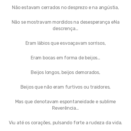
Não estavam cerrados no desprezo e na angústia,
Não se mostravam mordidos na desesperança eNa
descrença…
Eram lábios que esvoaçavam sorrisos,
Eram bocas em forma de beijos…
Beijos longos, beijos demorados,
Beijos que não eram furtivos ou traidores,
Mas que denotavam espontaneidade e sublime
Reverência…
Viu até os corações, pulsando forte a rudeza da vida.