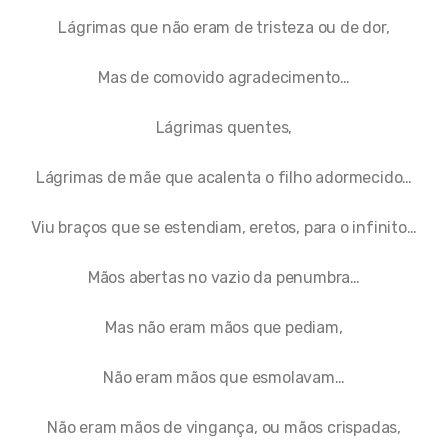
Lágrimas que não eram de tristeza ou de dor,
Mas de comovido agradecimento…
Lágrimas quentes,
Lágrimas de mãe que acalenta o filho adormecido…
Viu braços que se estendiam, eretos, para o infinito…
Mãos abertas no vazio da penumbra…
Mas não eram mãos que pediam,
Não eram mãos que esmolavam…
Não eram mãos de vingança, ou mãos crispadas,