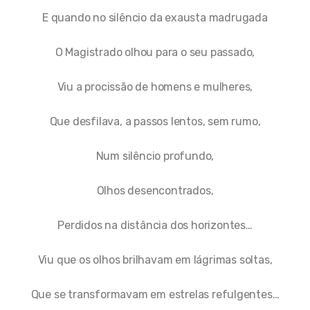
E quando no silêncio da exausta madrugada
O Magistrado olhou para o seu passado,
Viu a procissão de homens e mulheres,
Que desfilava, a passos lentos, sem rumo,
Num silêncio profundo,
Olhos desencontrados,
Perdidos na distância dos horizontes…
Viu que os olhos brilhavam em lágrimas soltas,
Que se transformavam em estrelas refulgentes…