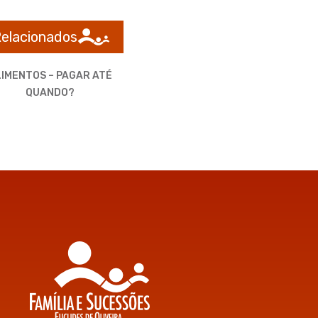
Relacionados
IMENTOS – PAGAR ATÉ
QUANDO?