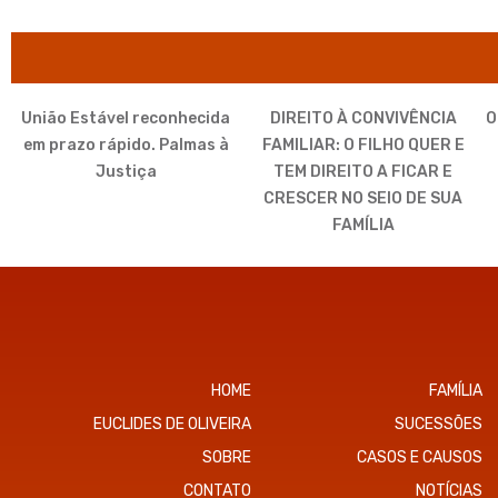
União Estável reconhecida
DIREITO À CONVIVÊNCIA
O
em prazo rápido. Palmas à
FAMILIAR: O FILHO QUER E
Justiça
TEM DIREITO A FICAR E
CRESCER NO SEIO DE SUA
FAMÍLIA
HOME
FAMÍLIA
EUCLIDES DE OLIVEIRA
SUCESSÕES
SOBRE
CASOS E CAUSOS
CONTATO
NOTÍCIAS