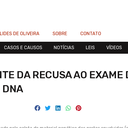
LIDES DE OLIVEIRA
SOBRE
CONTATO
CASOS E CAUSOS
NOTÍCIAS
LEIS
VÍDEOS
TE DA RECUSA AO EXAME 
DNA