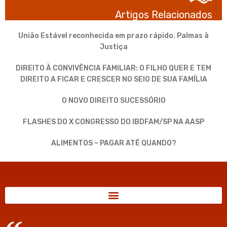
Artigos Relacionados
União Estável reconhecida em prazo rápido. Palmas à
Justiça
DIREITO À CONVIVÊNCIA FAMILIAR: O FILHO QUER E TEM
DIREITO A FICAR E CRESCER NO SEIO DE SUA FAMÍLIA
O NOVO DIREITO SUCESSÓRIO
FLASHES DO X CONGRESSO DO IBDFAM/SP NA AASP
ALIMENTOS – PAGAR ATÉ QUANDO?