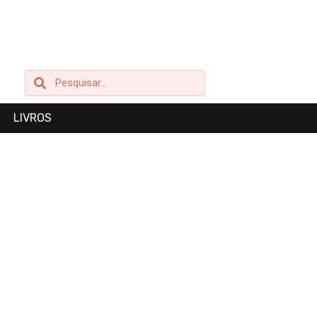
Pesquisar
Pesquisar
LIVROS