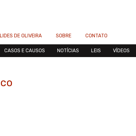
LIDES DE OLIVEIRA
SOBRE
CONTATO
CASOS E CAUSOS
NOTÍCIAS
LEIS
VÍDEOS
aco