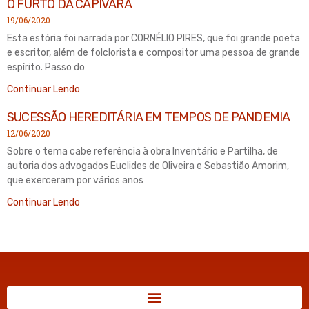
O FURTO DA CAPIVARA
19/06/2020
Esta estória foi narrada por CORNÉLIO PIRES, que foi grande poeta
e escritor, além de folclorista e compositor uma pessoa de grande
espírito. Passo do
Continuar Lendo
SUCESSÃO HEREDITÁRIA EM TEMPOS DE PANDEMIA
12/06/2020
Sobre o tema cabe referência à obra Inventário e Partilha, de
autoria dos advogados Euclides de Oliveira e Sebastião Amorim,
que exerceram por vários anos
Continuar Lendo