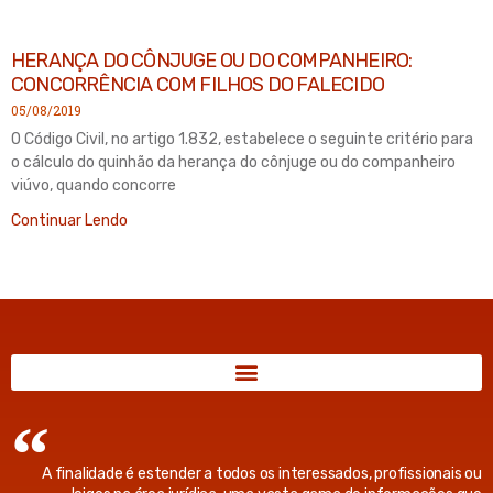
HERANÇA DO CÔNJUGE OU DO COMPANHEIRO:
CONCORRÊNCIA COM FILHOS DO FALECIDO
05/08/2019
O Código Civil, no artigo 1.832, estabelece o seguinte critério para
o cálculo do quinhão da herança do cônjuge ou do companheiro
viúvo, quando concorre
Continuar Lendo
A finalidade é estender a todos os interessados, profissionais ou