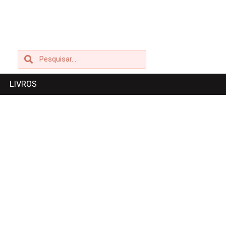
Pesquisar
Pesquisar
LIVROS