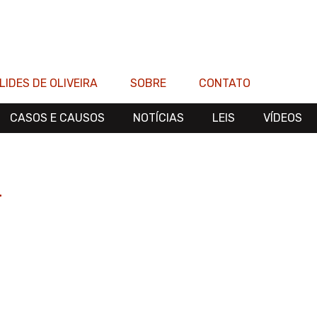
LIDES DE OLIVEIRA
SOBRE
CONTATO
CASOS E CAUSOS
NOTÍCIAS
LEIS
VÍDEOS
4