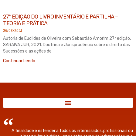
27ª EDIÇÃO DO LIVRO INVENTÁRIO E PARTILHA –
TEORIA E PRÁTICA
26/03/2021
Autoria de Euclides de Oliveira com Sebastião Amorim 27ª edição,
SARAIVA JUR, 2021. Doutrina e Jurisprudência sobre o direito das
Sucessões e as ações de
Continuar Lendo
A finalidade é estender a todos os interessados, profissionais ou