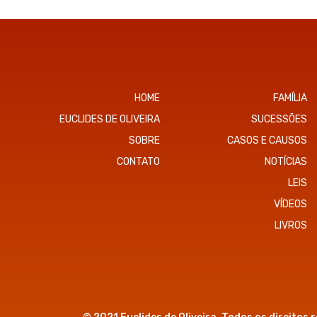
HOME
FAMÍLIA
EUCLIDES DE OLIVEIRA
SUCESSÕES
SOBRE
CASOS E CAUSOS
CONTATO
NOTÍCIAS
LEIS
VÍDEOS
LIVROS